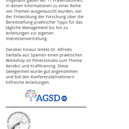
Insgesamt gaben wir 11 Präsentationen,
in denen Informationen zu einer Reihe
von Themen ausgetauscht wurden, von
der Entwicklung der Forschung über die
Bereitstellung praktischer Tipps für das
tägliche Management bis hin zu
Anleitungen zur eigenen
Interessenvertretung.
Darüber hinaus leitete Dr. Alfredo
Santalla aus Spanien einen praktischen
Workshop im Fitnessstudio zum Thema
Aerobic und Krafttraining. Diese
Gelegenheit wurde gut angenommen
und bot den Konferenzteilnehmern
hilfreiche Anleitungen.