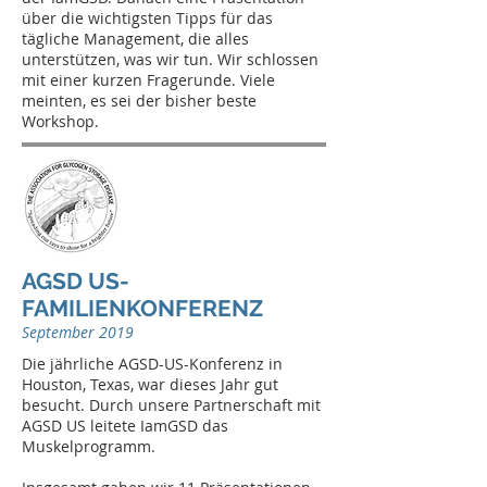
über die wichtigsten Tipps für das
tägliche Management, die alles
unterstützen, was wir tun. Wir schlossen
mit einer kurzen Fragerunde. Viele
meinten, es sei der bisher beste
Workshop.
AGSD US-
FAMILIENKONFERENZ
September 2019
Die jährliche AGSD-US-Konferenz in
Houston, Texas, war dieses Jahr gut
besucht. Durch unsere Partnerschaft mit
AGSD US leitete IamGSD das
Muskelprogramm.