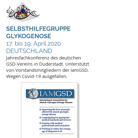
SELBSTHILFEGRUPPE
GLYKOGENOSE
17. bis 19. April 2020
DEUTSCHLAND
Jahresfachkonferenz des deutschen
GSD-Vereins in Duderstadt. Unterstützt
von Vorstandsmitgliedern der IamGSD.
Wegen Covid-19 ausgefallen.