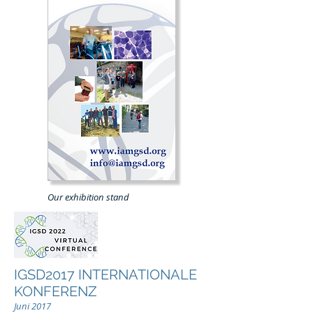
Our exhibition stand
IGSD2017 INTERNATIONALE
KONFERENZ
Juni 2017