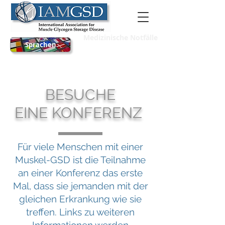
Medizinische Notfälle
Sprachen
BESUCHE
EINE KONFERENZ
Für viele Menschen mit einer
Muskel-GSD ist die Teilnahme
an einer Konferenz das erste
Mal, dass sie jemanden mit der
gleichen Erkrankung wie sie
treffen. Links zu weiteren