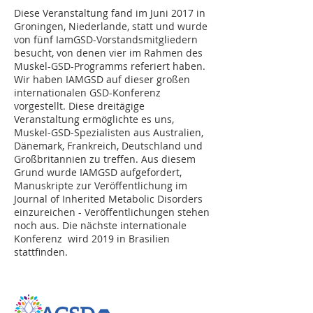
Diese Veranstaltung fand im Juni 2017 in
Groningen, Niederlande, statt und wurde
von fünf IamGSD-Vorstandsmitgliedern
besucht, von denen vier im Rahmen des
Muskel-GSD-Programms referiert haben.
Wir haben IAMGSD auf dieser großen
internationalen GSD-Konferenz
vorgestellt. Diese dreitägige
Veranstaltung ermöglichte es uns,
Muskel-GSD-Spezialisten aus Australien,
Dänemark, Frankreich, Deutschland und
Großbritannien zu treffen. Aus diesem
Grund wurde IAMGSD aufgefordert,
Manuskripte zur Veröffentlichung im
Journal of Inherited Metabolic Disorders
einzureichen - Veröffentlichungen stehen
noch aus. Die nächste internationale
Konferenz wird 2019 in Brasilien
stattfinden.