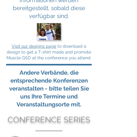
Informationen werden
bereitgestellt, sobald diese
verfügbar sind.
Visit our designs page
to download a
design to get a T-shirt made and promote
Muscle GSD at the conference you attend.
Andere Verbände, die
entsprechende Konferenzen
veranstalten - bitte teilen Sie
uns Ihre Termine und
Veranstaltungsorte mit.
CONFERENCE SERIES