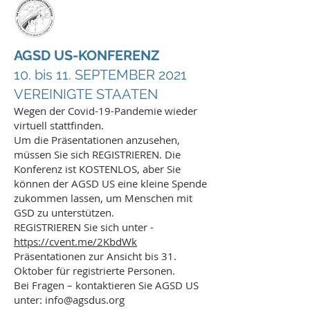
AGSD US-KONFERENZ
10. bis 11. SEPTEMBER 2021
VEREINIGTE STAATEN
Wegen der Covid-19-Pandemie wieder
virtuell stattfinden.
Um die Präsentationen anzusehen,
müssen Sie sich REGISTRIEREN. Die
Konferenz ist KOSTENLOS, aber Sie
können der AGSD US eine kleine Spende
zukommen lassen, um Menschen mit
GSD zu unterstützen.
REGISTRIEREN Sie sich unter -
https://cvent.me/2KbdWk
Präsentationen zur Ansicht bis 31.
Oktober für registrierte Personen.
Bei Fragen – kontaktieren Sie AGSD US
unter:
info@agsdus.org