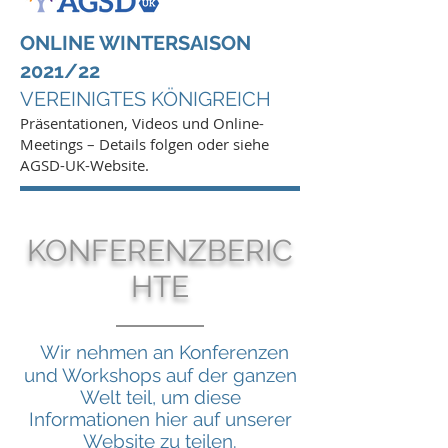
ONLINE WINTERSAISON
2021/22
VEREINIGTES KÖNIGREICH
Präsentationen, Videos und Online-
Meetings – Details folgen oder siehe
AGSD-UK-Website.
KONFERENZBERIC
HTE
Wir nehmen an Konferenzen
und Workshops auf der ganzen
Welt teil, um diese
Informationen hier auf unserer
Website zu teilen.